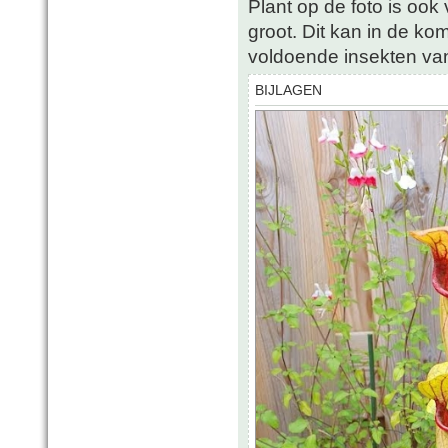
Plant op de foto is ook
groot. Dit kan in de k
voldoende insekten van
BIJLAGEN