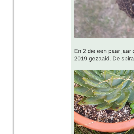
En 2 die een paar jaar 
2019 gezaaid. De spiraa