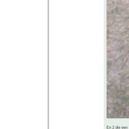
En 2 die een 