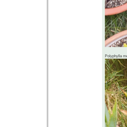
Polyphylla me