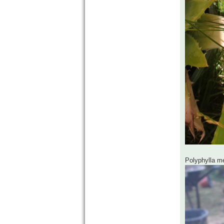
Polyphylla me