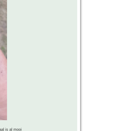
al is al mooi