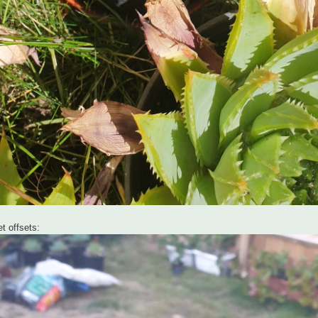
t offsets: