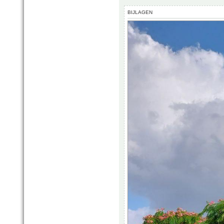
BIJLAGEN