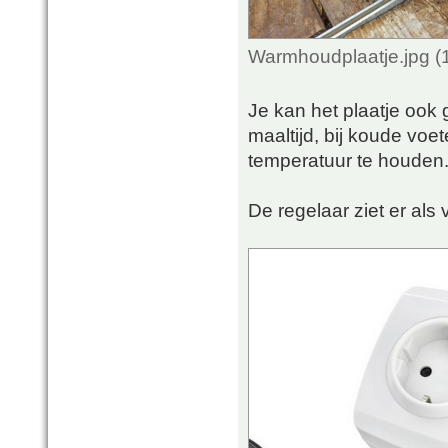
Warmhoudplaatje.jpg (
Je kan het plaatje ook 
maaltijd, bij koude voe
temperatuur te houden. 
De regelaar ziet er als v