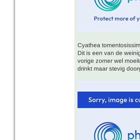
Cyathea tomentosissim
Dit is een van de weinig
vorige zomer wel moeite
drinkt maar stevig door