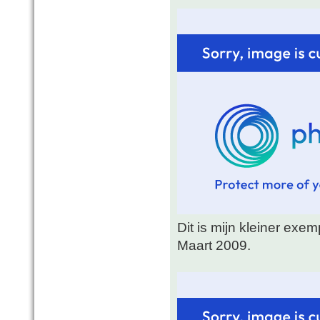
Dit is mijn kleiner exe
Maart 2009.