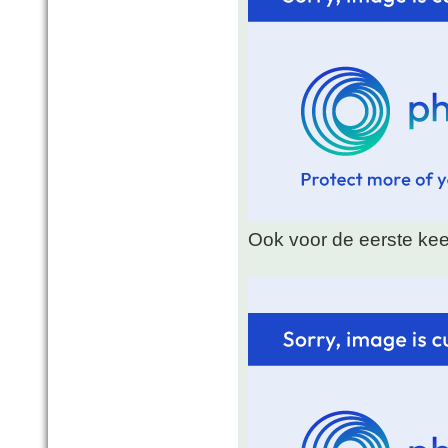
Ook voor de eerste ke