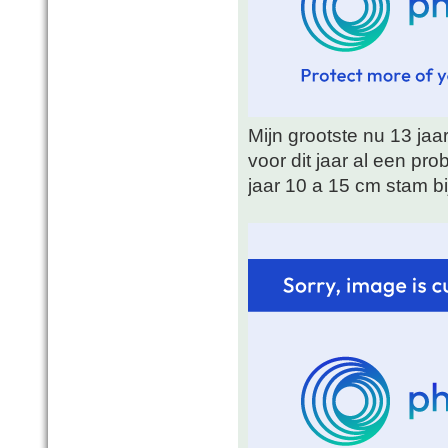
Mijn grootste nu 13 jaa
voor dit jaar al een pro
jaar 10 a 15 cm stam bij