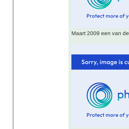
Maart 2009 een van de 