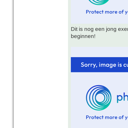
Dit is nog een jong ex
beginnen!