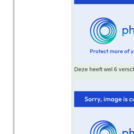
Deze heeft wel 6 versch