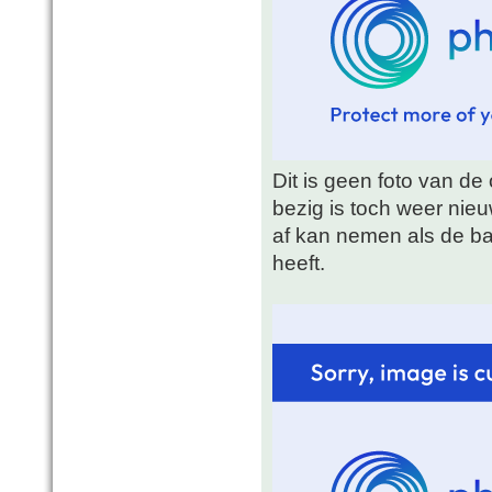
Dit is geen foto van de 
bezig is toch weer nie
af kan nemen als de ba
heeft.