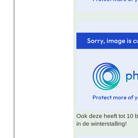
Ook deze heeft tot 10 
in de winterstalling!