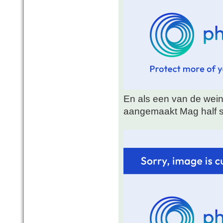
En als een van de wein
aangemaakt Mag half 