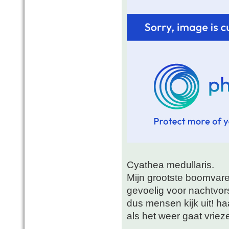
Cyathea medullaris.
Mijn grootste boomvare
gevoelig voor nachtvors
dus mensen kijk uit! ha
als het weer gaat vriez