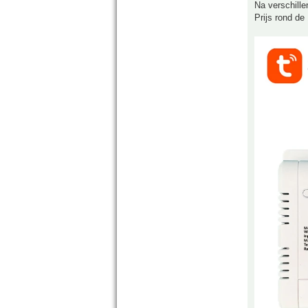
Na verschille
Prijs rond de