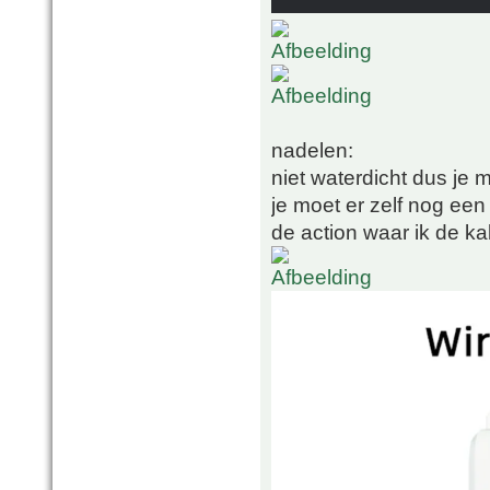
nadelen:
niet waterdicht dus je
je moet er zelf nog een
de action waar ik de k