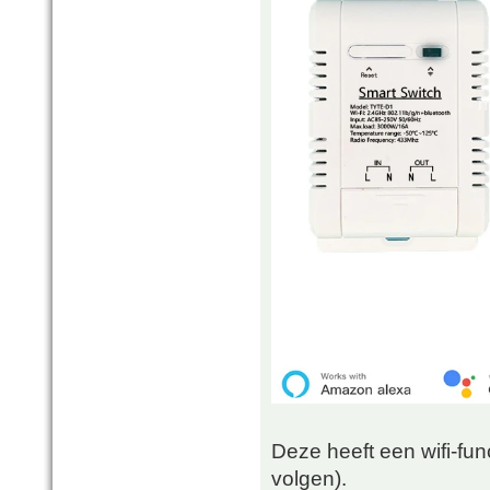
Deze heeft een wifi-fun
volgen).