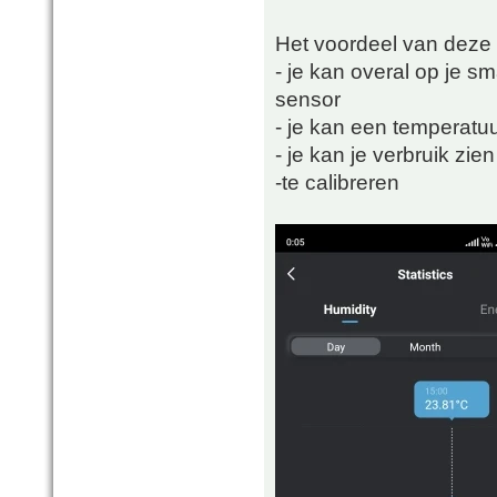
Het voordeel van deze 
- je kan overal op je 
sensor
- je kan een temperatuu
- je kan je verbruik zien
-te calibreren