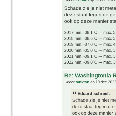
Schade zie je niet me
deze staat tegen de ge
ook op deze manier s
2017 min. -08.1ºC --- max. 
2018 min. -08.6ºC --- max. 
2019 min. -07.0ºC --- max. 
2020 min. -05.0ºC --- max. 
2021 min. -09.1ºC --- max. 
2022 min. -09.0ºC --- max. 
Re: Washingtonia 
door
tankton
op 19 dec 2022
Eduard schreef:
Schade zie je niet 
deze staat tegen de 
ook op deze manier 