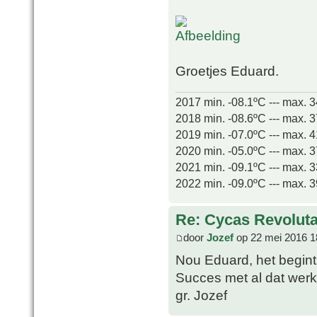
Groetjes Eduard.
2017 min. -08.1ºC --- max. 
2018 min. -08.6ºC --- max. 
2019 min. -07.0ºC --- max. 
2020 min. -05.0ºC --- max. 
2021 min. -09.1ºC --- max. 
2022 min. -09.0ºC --- max. 
Re: Cycas Revoluta 
door
Jozef
op 22 mei 2016 1
Nou Eduard, het begint 
Succes met al dat werk
gr. Jozef