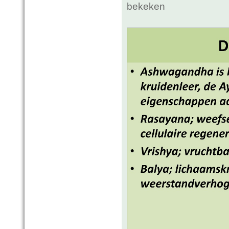
bekeken