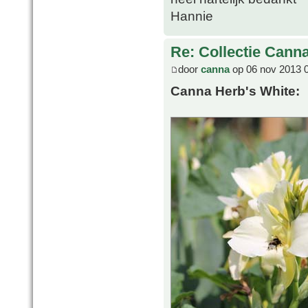
Hannie
Re: Collectie Canna
door
canna
op 06 nov 2013 
Canna Herb's White: