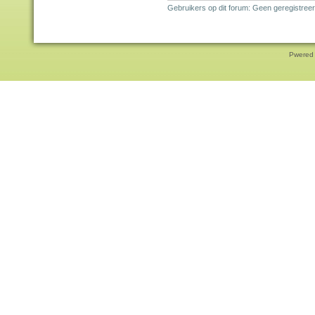
Gebruikers op dit forum: Geen geregistreer
Pwered