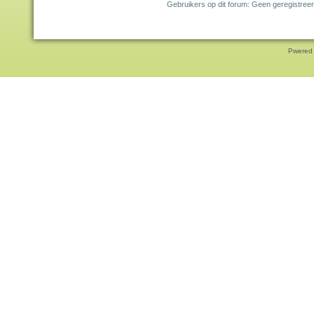
Gebruikers op dit forum: Geen geregistreer
Pwered