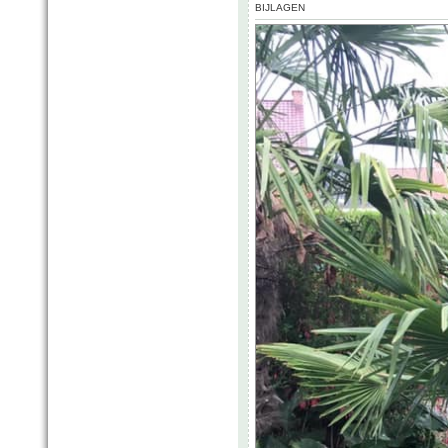
BIJLAGEN