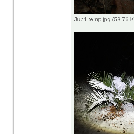
Jub1 temp.jpg (53.76 