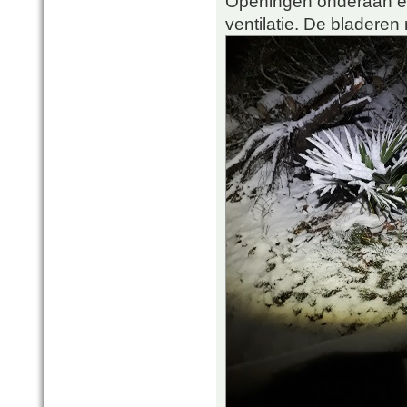
Openingen onderaan en
ventilatie. De bladeren