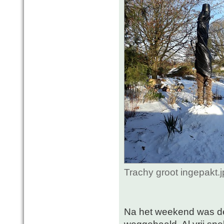
Trachy groot ingepakt.
Na het weekend was de 