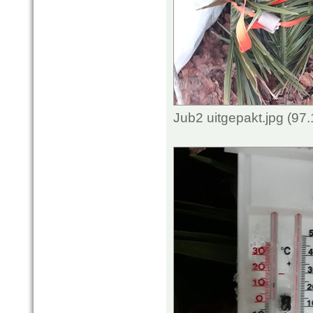
Jub2 uitgepakt.jpg (97