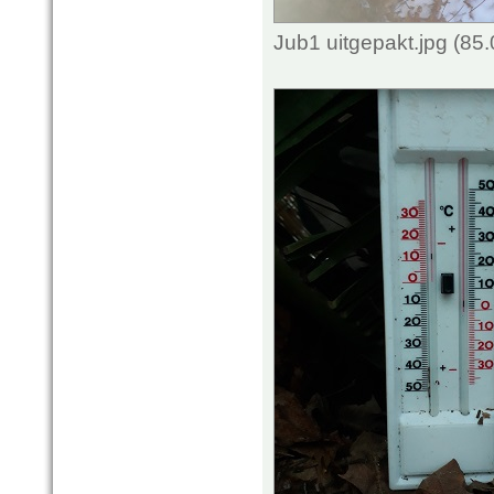
Jub1 uitgepakt.jpg (85