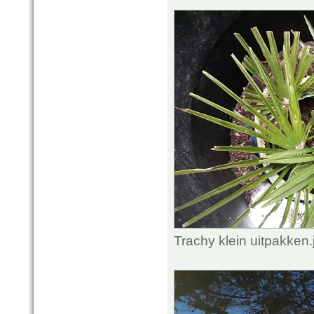
Trachy klein uitpakken