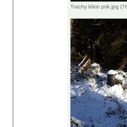
Trachy klein prik.jpg 