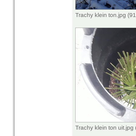
Trachy klein ton.jpg (
Trachy klein ton uit.jp