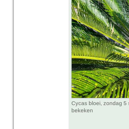
Cycas bloei, zondag 5 
bekeken