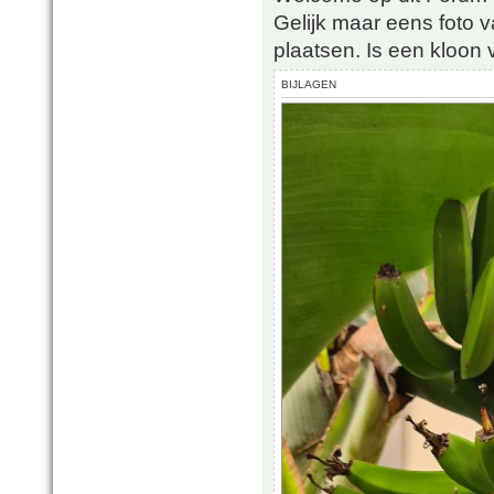
Gelijk maar eens foto 
plaatsen. Is een kloo
BIJLAGEN