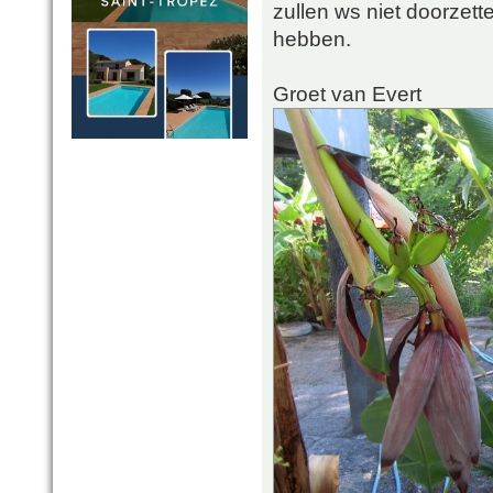
zullen ws niet doorzet
hebben.
Groet van Evert