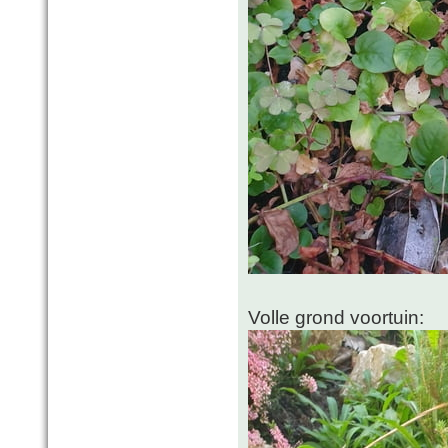
Volle grond voortuin: