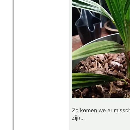
Zo komen we er misschi
zijn...