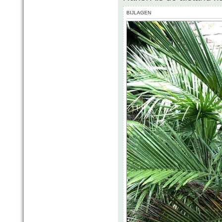
BIJLAGEN