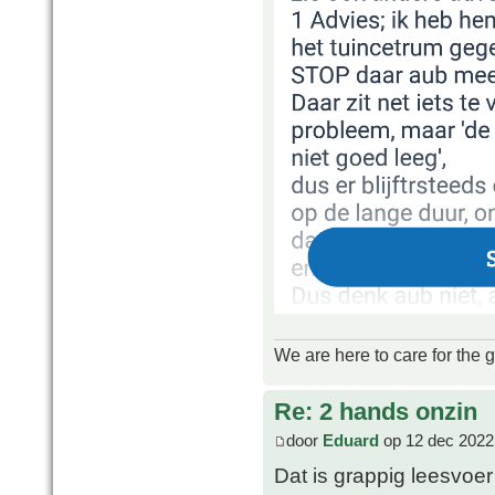
We are here to care for the 
Re: 2 hands onzin
door
Eduard
op 12 dec 2022
Dat is grappig leesvo