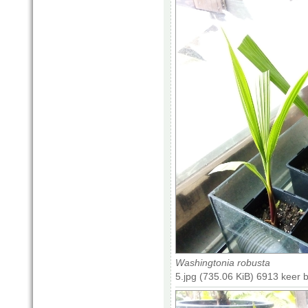
Washingtonia robusta
5.jpg (735.06 KiB) 6913 keer