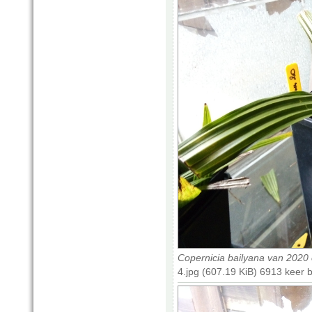
Copernicia bailyana van 2020
4.jpg (607.19 KiB) 6913 keer