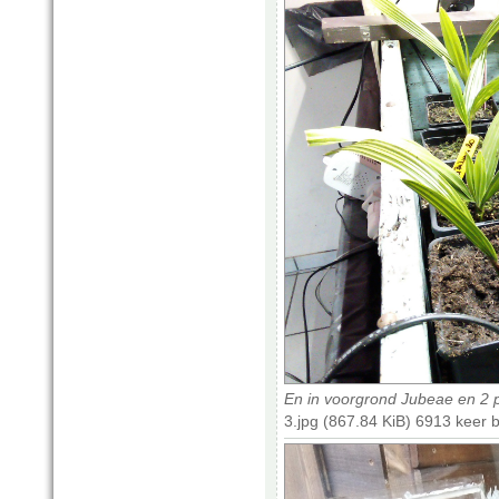
En in voorgrond Jubeae en 2 
3.jpg (867.84 KiB) 6913 keer