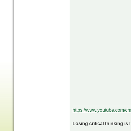
https://www.youtube.com/
Losing critical thinking is 