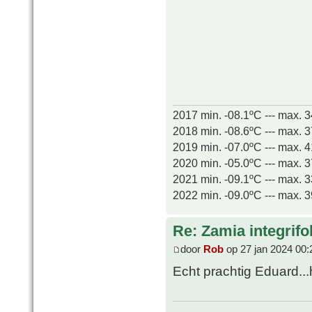
2017 min. -08.1ºC --- max. 
2018 min. -08.6ºC --- max. 
2019 min. -07.0ºC --- max. 
2020 min. -05.0ºC --- max. 
2021 min. -09.1ºC --- max. 
2022 min. -09.0ºC --- max. 
Re: Zamia integrifol
door
Rob
op 27 jan 2024 00:
Echt prachtig Eduard..