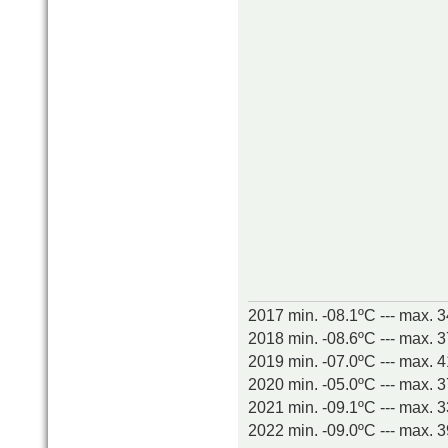
2017 min. -08.1ºC --- max. 
2018 min. -08.6ºC --- max. 
2019 min. -07.0ºC --- max. 
2020 min. -05.0ºC --- max. 
2021 min. -09.1ºC --- max. 
2022 min. -09.0ºC --- max. 