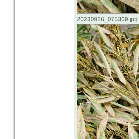
20230926_075309.jpg 