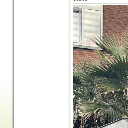
BIJLAGEN