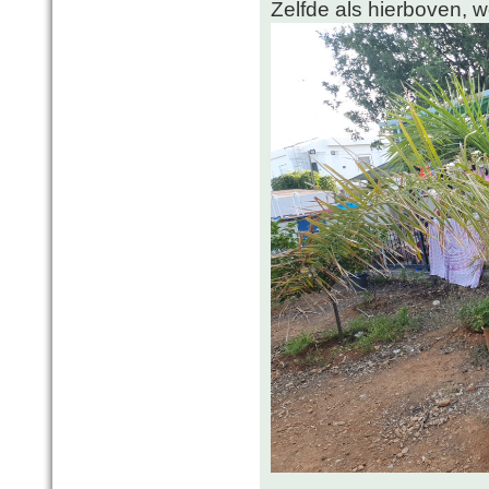
Zelfde als hierboven, 