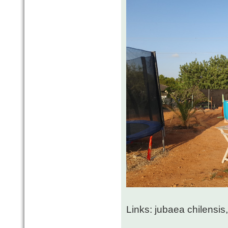
Links: jubaea chilensis,