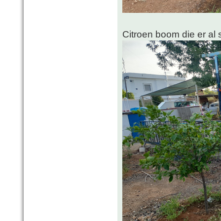
Citroen boom die er al 