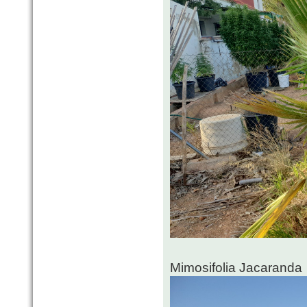
Mimosifolia Jacaranda