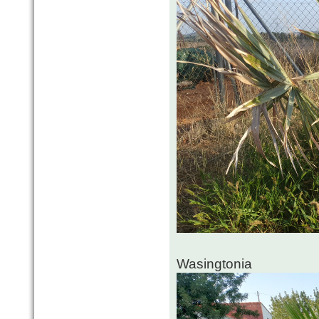
Wasingtonia