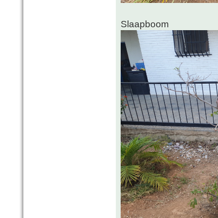
Slaapboom