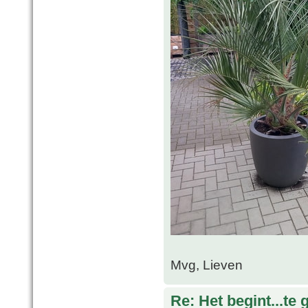
Mvg, Lieven
Re: Het begint...te 