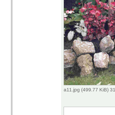
a11.jpg (499.77 KiB) 