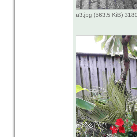
a3.jpg (563.5 KiB) 318