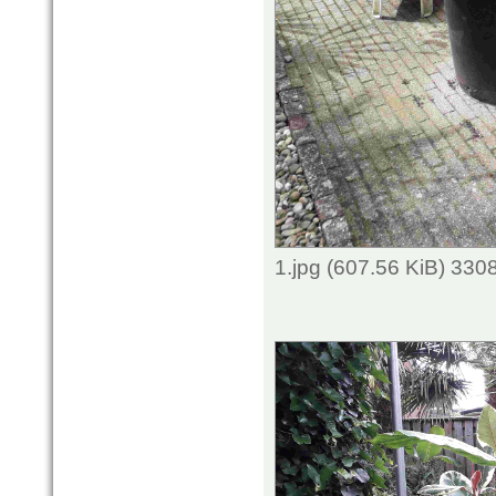
1.jpg (607.56 KiB) 330