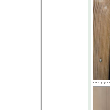
S leucophylla 