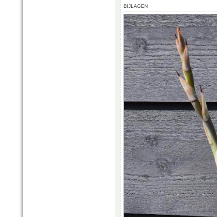
BIJLAGEN