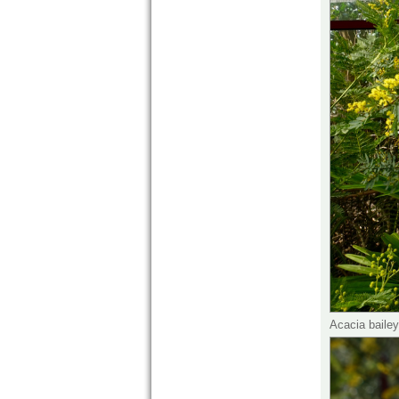
Acacia bailey