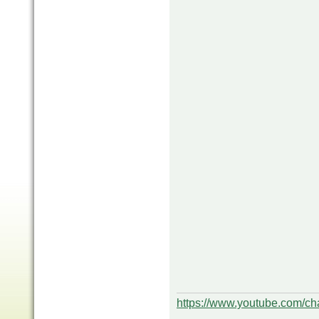
https://www.youtube.com/