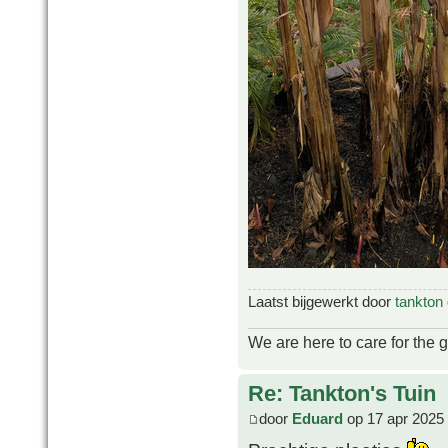
Laatst bijgewerkt door
tankton
We are here to care for the 
Re: Tankton's Tuin
door
Eduard
op 17 apr 2025