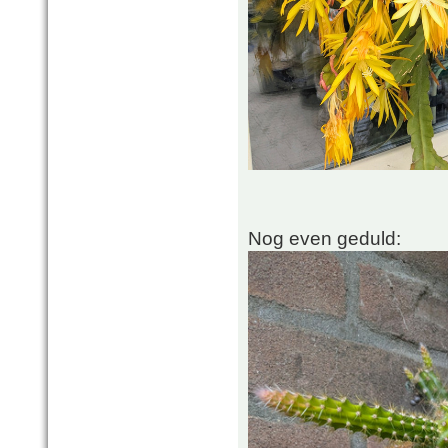
Nog even geduld: