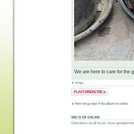
We are here to care for the 
Vorige
Plaats een reactie
Keer terug naar Foto album en video
WIE IS ER ONLINE
Gebruikers op dit forum: Geen geregistreer