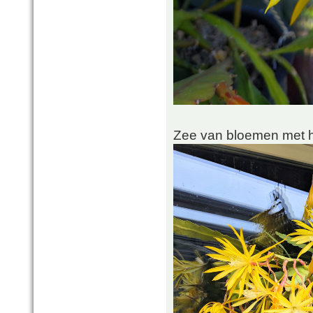
Zee van bloemen met he