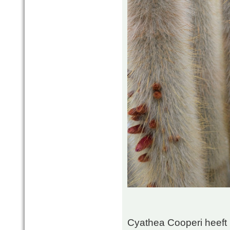
Cyathea Cooperi heeft