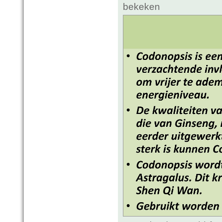
bekeken