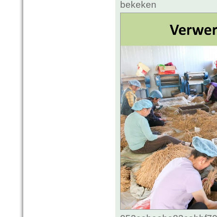
bekeken