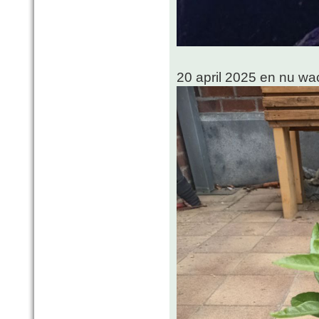
20 april 2025 en nu w