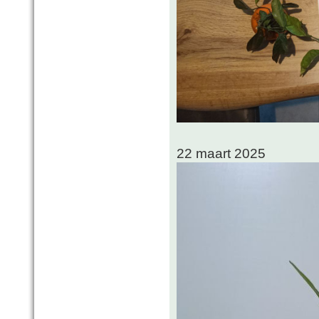
22 maart 2025