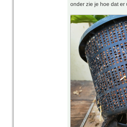
onder zie je hoe dat er u