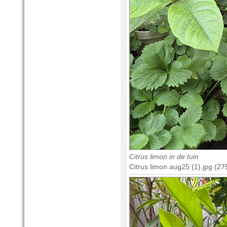
Citrus limon in de tuin
Citrus limon aug25 (1).jpg (2