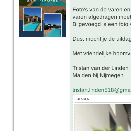
Foto's van de varen en
varen afgedragen moet
Bijgevoegd is een foto 
Dus, mocht je de uitdag
Met vriendelijke boomv
Tristan van der Linden
Malden bij Nijmegen
tristan.linden518@gma
BIJLAGEN