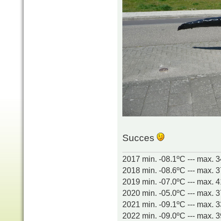
Succes
2017 min. -08.1ºC --- max. 
2018 min. -08.6ºC --- max. 
2019 min. -07.0ºC --- max. 
2020 min. -05.0ºC --- max. 
2021 min. -09.1ºC --- max. 
2022 min. -09.0ºC --- max. 