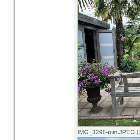
IMG_3298-min.JPEG (7