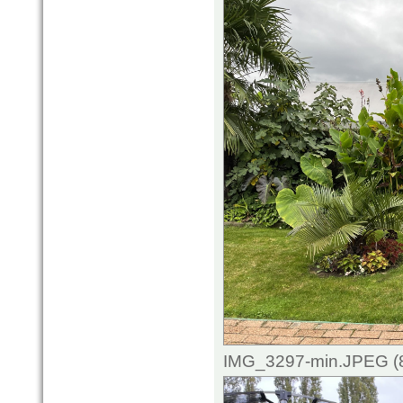
IMG_3297-min.JPEG (8