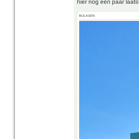
hier nog een paar laatst
BIJLAGEN