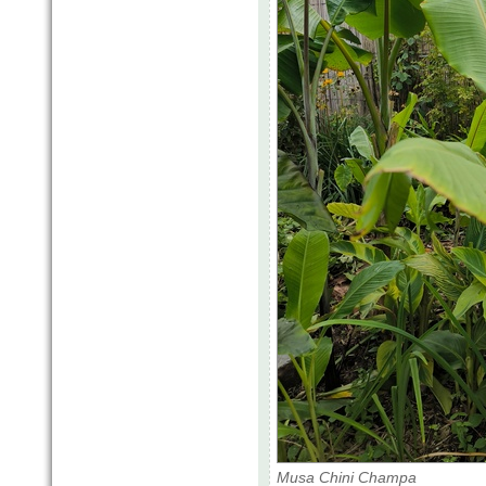
Musa Chini Champa