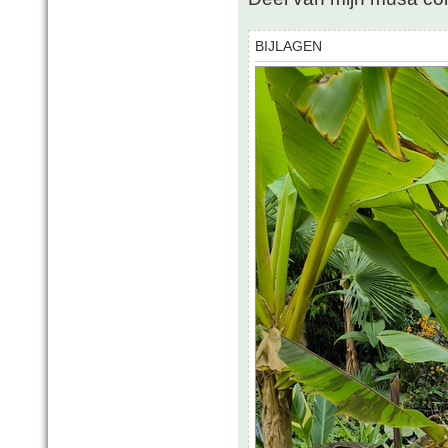
BIJLAGEN