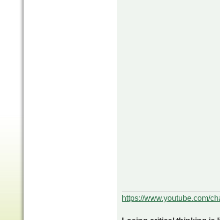
https://www.youtube.com/