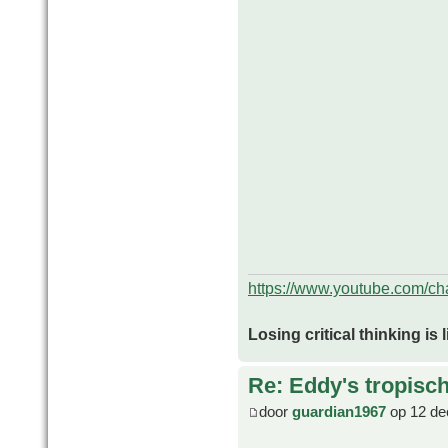
https://www.youtube.com/
Losing critical thinking is 
Re: Eddy's tropische
door
guardian1967
op 12 de