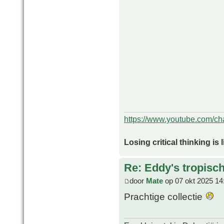
https://www.youtube.com/
Losing critical thinking is 
Re: Eddy's tropische
door
Mate
op 07 okt 2025 14
Prachtige collectie