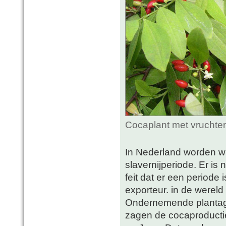
Cocaplant met vruchte
In Nederland worden w
slavernijperiode. Er is
feit dat er een periode
exporteur. in de wereld
Ondernemende plantage
zagen de cocaproducti