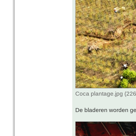
Coca plantage.jpg (22
De bladeren worden ge