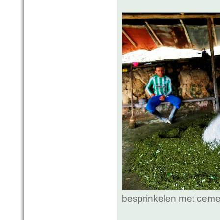
besprinkelen met ceme