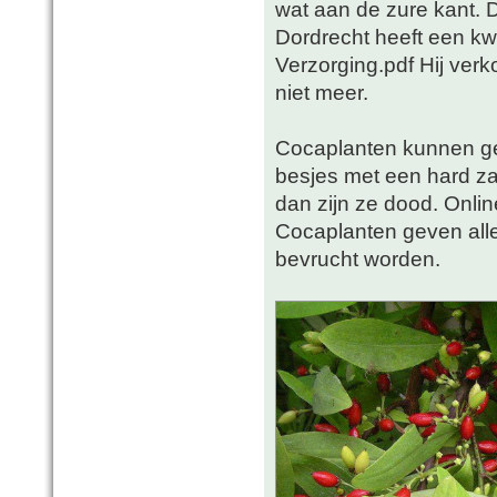
wat aan de zure kant.
Dordrecht heeft een kw
Verzorging.pdf Hij verk
niet meer.
Cocaplanten kunnen ge
besjes met een hard za
dan zijn ze dood. Onlin
Cocaplanten geven all
bevrucht worden.