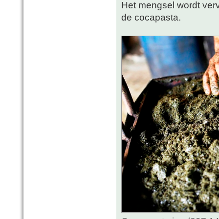
Het mengsel wordt vervo
de cocapasta.