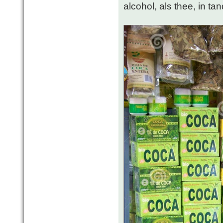
alcohol, als thee, in tan