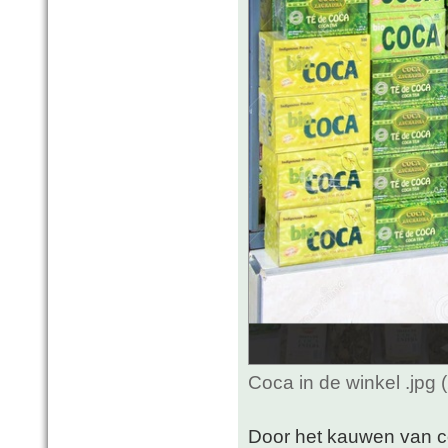
Coca in de winkel .jpg
Door het kauwen van c