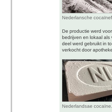
Nederlansche cocaïnef
De productie werd voor
bedrijven en lokaal al
deel werd gebruikt in t
verkocht door apotheke
Nederlandsae cocaïne.