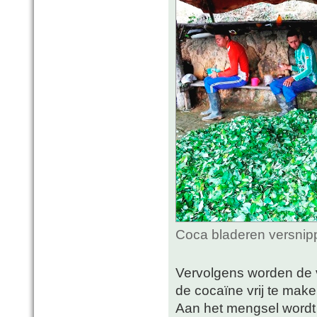
Coca bladeren versnip
Vervolgens worden de
de cocaïne vrij te mak
Aan het mengsel wordt