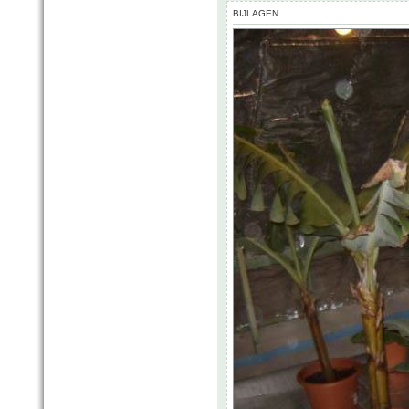
BIJLAGEN