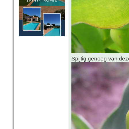
Spijtig genoeg van deze