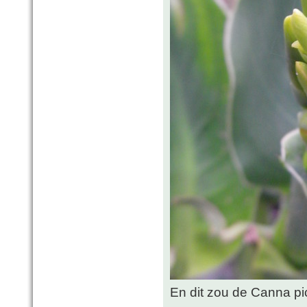
En dit zou de Canna pi