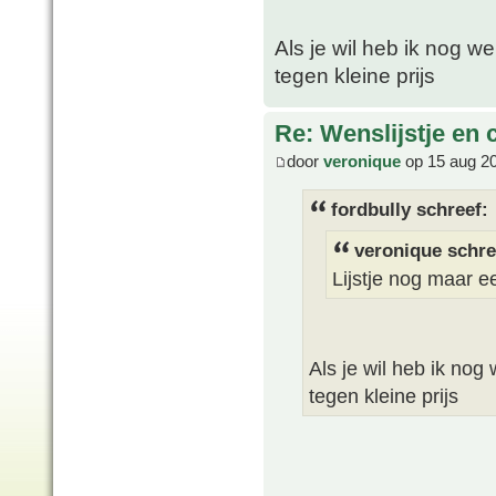
Als je wil heb ik nog w
tegen kleine prijs
Re: Wenslijstje en 
door
veronique
op 15 aug 2
fordbully schreef:
veronique schre
Lijstje nog maar 
Als je wil heb ik nog
tegen kleine prijs