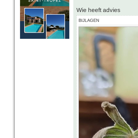
Wie heeft advies
BIJLAGEN