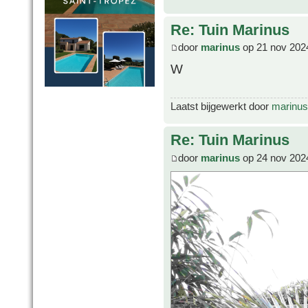
Re: Tuin Marinus
door
marinus
op 21 nov 202
W
Laatst bijgewerkt door
marinus
Re: Tuin Marinus
door
marinus
op 24 nov 202