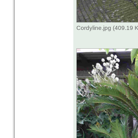
Cordyline.jpg (409.19 