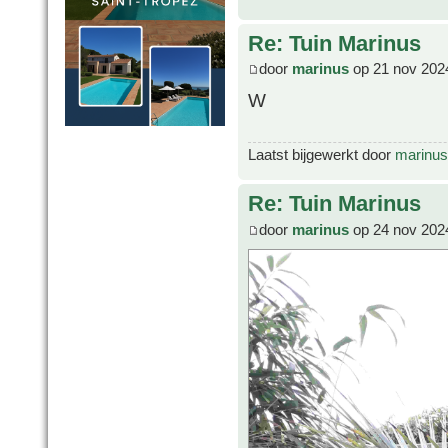
Re: Tuin Marinus
door
marinus
op 21 nov 202
W
Laatst bijgewerkt door
marinus
Re: Tuin Marinus
door
marinus
op 24 nov 202