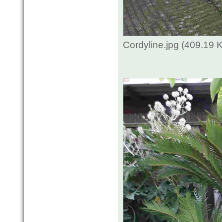
Cordyline.jpg (409.19 