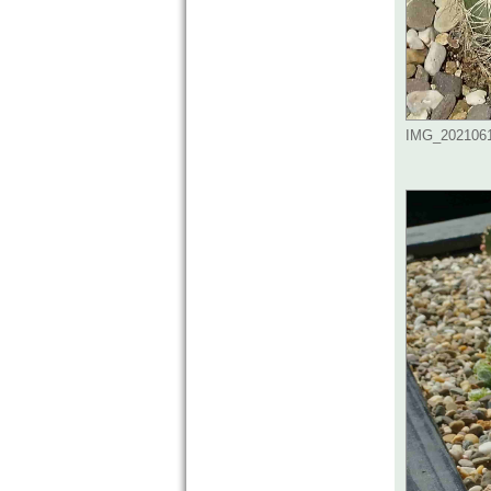
IMG_2021061