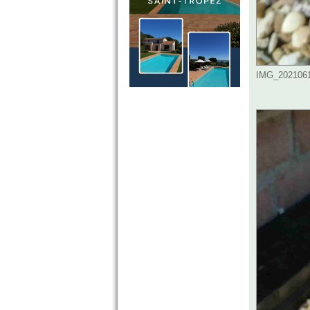
IMG_2021061