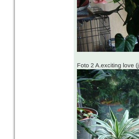
Foto 2 A.exciting love 