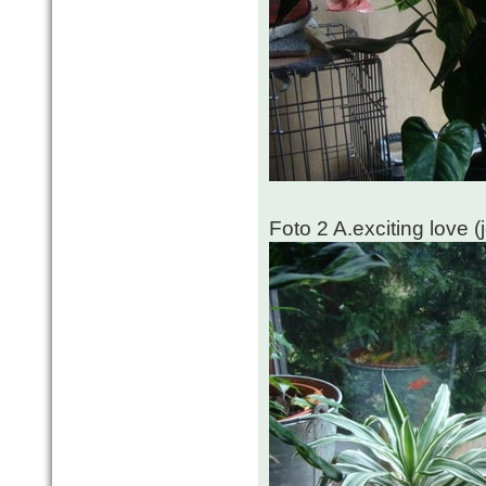
Foto 2 A.exciting love 