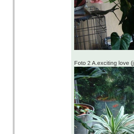
Foto 2 A.exciting love 