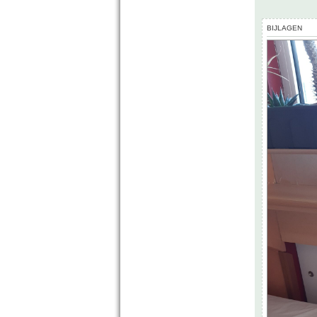
BIJLAGEN