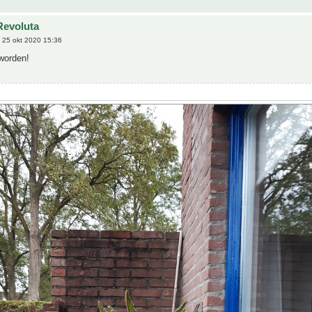
Revoluta
 25 okt 2020 15:36
worden!